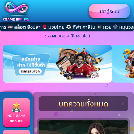
เข้าสู่ระบบ
การ
สล็อต ยิงปลา
มวยไทย
กีฬา คาสิโน
หวย
หมุนวงล้
ZGAME888 คาสิโนออนไลน์
บทความทั้งหมด
HOT GAME
ยอดนิยม