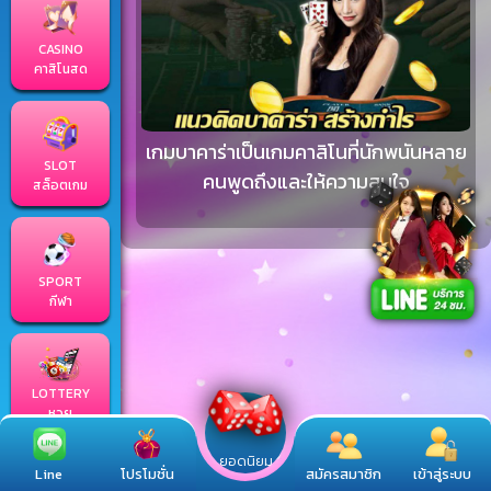
CASINO
คาสิโนสด
เกมบาคาร่าเป็นเกมคาสิโนที่นักพนันหลาย
SLOT
คนพูดถึงและให้ความสนใจ
สล็อตเกม
SPORT
กีฬา
LOTTERY
หวย
ยอดนิยม
Line
โปรโมชั่น
สมัครสมาชิก
เข้าสู่ระบบ